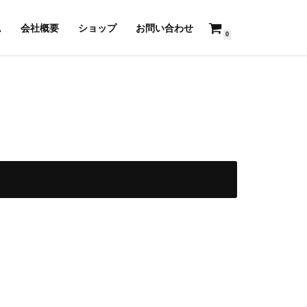
ム
会社概要
ショップ
お問い合わせ
0