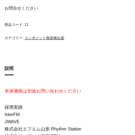
お問合せください
商品コード:
12
カテゴリー:
コンポジット無音検出器
説明
本体価格は別途お問い合わせください
採用実績
InterFM
JWAVE
株式会社エフエム山形 Rhythm Station